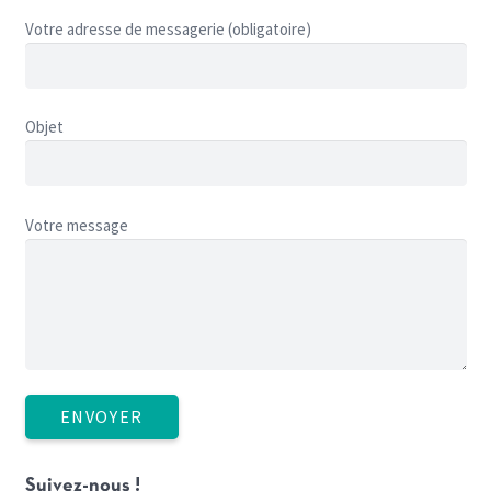
Votre adresse de messagerie (obligatoire)
Objet
Votre message
Suivez-nous !