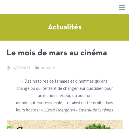
Actualités
Le mois de mars au cinéma
14/03/2023
Actualité
« Des histoires de femmes et d’hommes qui ont
changé ou qui tentent de changer leur quotidien pour
un monde meilleur, ou pour un
monde qui leur ressemble… et ainsi rester droits dans
leurs bottes ! »
Sigrid Tiberghien – Emeraude Cinémas