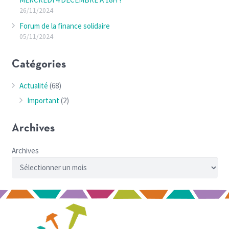
26/11/2024
Forum de la finance solidaire
05/11/2024
Catégories
Actualité
(68)
Important
(2)
Archives
Archives