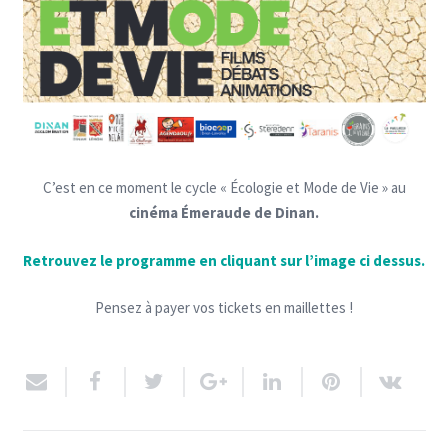
C’est en ce moment le cycle « Écologie et Mode de Vie » au
cinéma Émeraude de Dinan.
Retrouvez le programme en cliquant sur l’image ci dessus.
Pensez à payer vos tickets en maillettes !