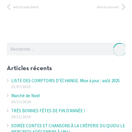
Article précédent
Article suivant
Articles récents
LISTE DES COMPTOIRS D’ÉCHANGE. Mise à jour : août 2025
31/07/2025
Marché de Noël
09/12/2024
TRÈS BONNES FÊTES DE FIN D’ANNÉE !
29/11/2024
SOIRÉE CONTES ET CHANSONS À LA CRÊPERIE DU QUIOU LE
MERCREDI 4 DÉCEMBRE À 18H !