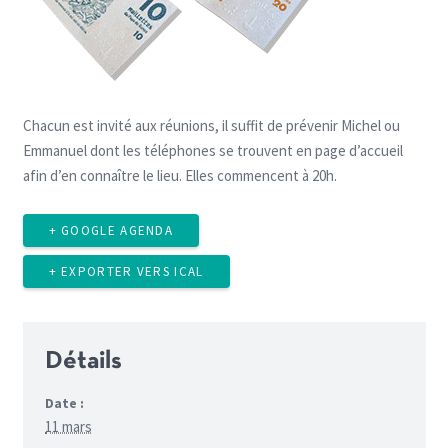
Chacun est invité aux réunions, il suffit de prévenir Michel ou
Emmanuel dont les téléphones se trouvent en page d’accueil
afin d’en connaître le lieu. Elles commencent à 20h.
+ GOOGLE AGENDA
+ EXPORTER VERS ICAL
Détails
Date :
11 mars